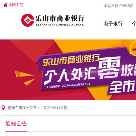
返回主页
本站支持IPV6访问 服
电子银行
您现在所在的位置：
首页
>
通知公告
通知公告